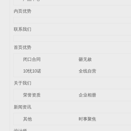
内页优势
联系我们
首页优势
闭口合同
砸无赦
10忧10诺
全线自营
关于我们
荣誉资质
企业相册
新闻资讯
其他
时事聚焦
设计师