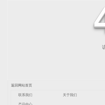
返回网站首页
联系我们
关于我们
产品中心