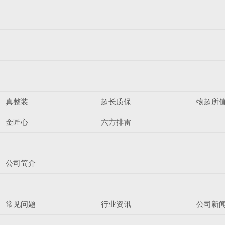
真整装
超长质保
物超所
金匠心
六方排雷
公司简介
常见问题
行业资讯
公司新