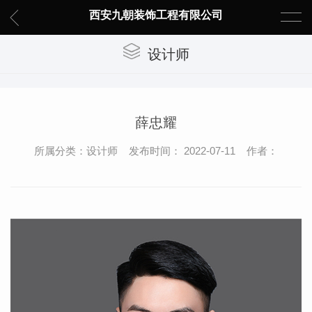
西安九朝装饰工程有限公司
设计师
薛忠耀
所属分类：设计师 发布时间： 2022-07-11 作者：