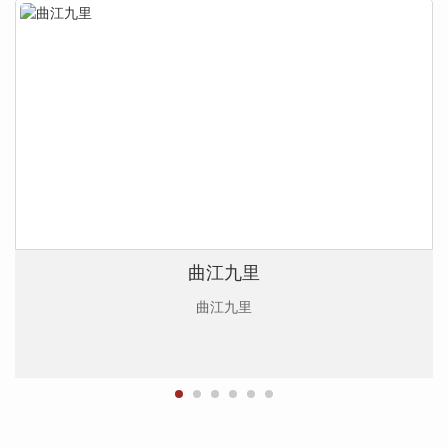
曲江九里
曲江九里