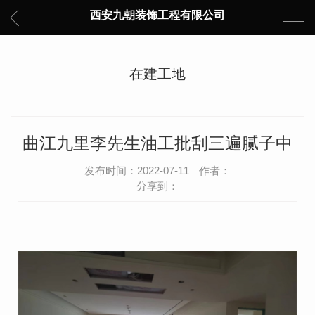
西安九朝装饰工程有限公司
在建工地
曲江九里李先生油工批刮三遍腻子中
发布时间：2022-07-11
作者：
分享到：