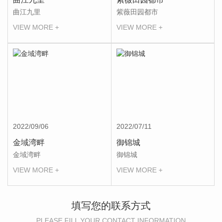
曲江九里
紫薇田园都市
VIEW MORE +
VIEW MORE +
2022/09/06
2022/07/11
金域湾畔
御锦城
金域湾畔
御锦城
VIEW MORE +
VIEW MORE +
填写您的联系方式
PLEASE FILL YOUR CONTACT INFORMATION