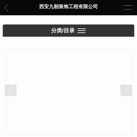
西安九朝装饰工程有限公司
分类/目录