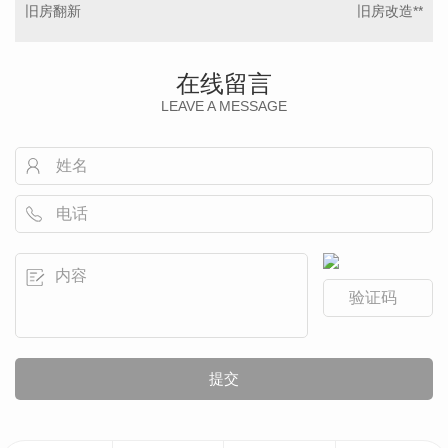
旧房翻新
旧房改造**
在线留言
LEAVE A MESSAGE