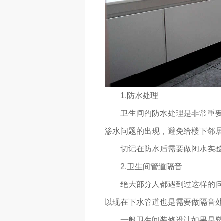
1.防水处理
卫生间的防水处理是非常重要的
渗水问题的出现，避免给楼下邻
切记在防水后需要做闭水实验，
2.卫生间管道隔音
绝大部分人都遇到过这样的问题
以现在下水管道也是需要做隔音
一般卫生间装修设计如果是塑料