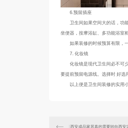
6.预留插座
卫生间如果空间大的话，功能也
坐便器，按摩浴缸、多功能浴室
如果装修的时候预算有限，一定
7. 化妆镜
化妆镜是现代卫生间必不可少的
要提前预留电源线。选择时 好选
以上便是卫生间装修的实用小