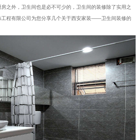
之外，卫生间也是必不可少的，卫生间的装修除了实用之
饰工程有限公司为您分享几个关于西安家装——卫生间装修的