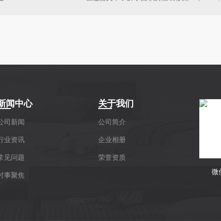
新闻中心
关于我们
公司新闻
公司简介
行业资讯
企业相册
常见问题
荣誉资质
微
时事聚焦