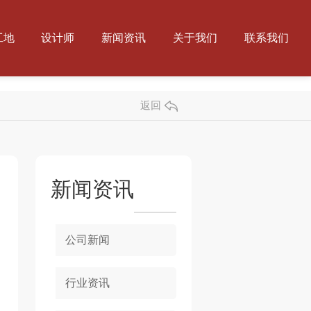
工地
设计师
新闻资讯
关于我们
联系我们
返回
新闻资讯
公司新闻
行业资讯