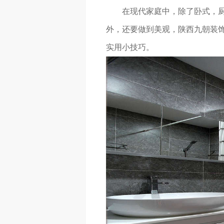
在现代家庭中，除了卧式，厨房
外，还要做到美观，陕西九朝装
实用小技巧。