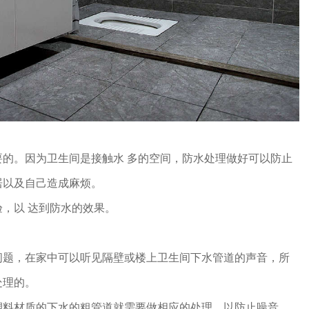
。因为卫生间是接触水 多的空间，防水处理做好可以防止
居以及自己造成麻烦。
以 达到防水的效果。
，在家中可以听见隔壁或楼上卫生间下水管道的声音，所
处理的。
材质的下水的粗管道就需要做相应的处理，以防止噪音，