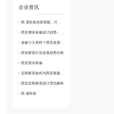
企业资讯
西 屋软装色彩搭配，打造视觉盛宴
西安整体装修设计趋势：了解..潮流风格
老破小大变样？西安老屋改造的好处居然有这么多！
西安家装行业发展趋势分析
西安室内装修
定制家居如何为西安家庭打造舒适空间
西安定制家居设计理念解析
西 屋软装