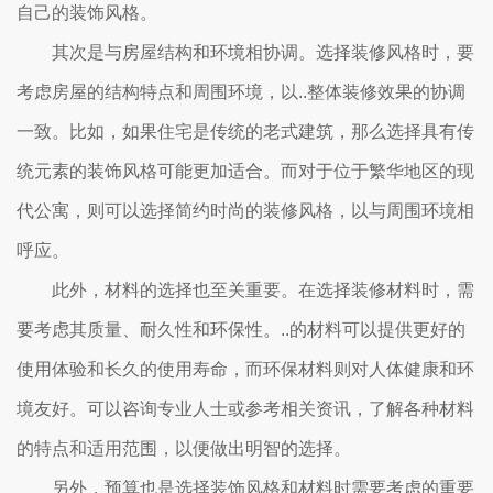
自己的装饰风格。
其次是与房屋结构和环境相协调。选择装修风格时，要
考虑房屋的结构特点和周围环境，以..整体装修效果的协调
一致。比如，如果住宅是传统的老式建筑，那么选择具有传
统元素的装饰风格可能更加适合。而对于位于繁华地区的现
代公寓，则可以选择简约时尚的装修风格，以与周围环境相
呼应。
此外，材料的选择也至关重要。在选择装修材料时，需
要考虑其质量、耐久性和环保性。..的材料可以提供更好的
使用体验和长久的使用寿命，而环保材料则对人体健康和环
境友好。可以咨询专业人士或参考相关资讯，了解各种材料
的特点和适用范围，以便做出明智的选择。
另外，预算也是选择装饰风格和材料时需要考虑的重要