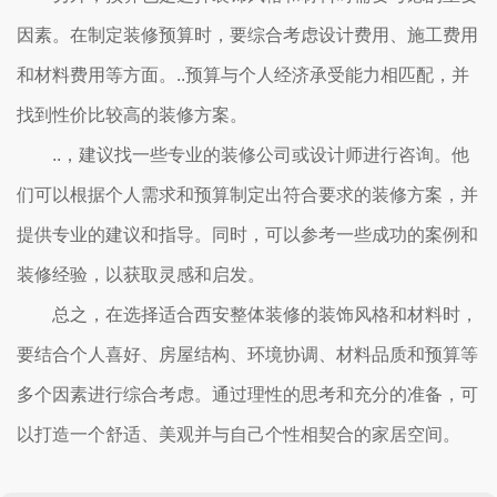
因素。在制定装修预算时，要综合考虑设计费用、施工费用
和材料费用等方面。..预算与个人经济承受能力相匹配，并
找到性价比较高的装修方案。
..，建议找一些专业的装修公司或设计师进行咨询。他
们可以根据个人需求和预算制定出符合要求的装修方案，并
提供专业的建议和指导。同时，可以参考一些成功的案例和
装修经验，以获取灵感和启发。
总之，在选择适合西安整体装修的装饰风格和材料时，
要结合个人喜好、房屋结构、环境协调、材料品质和预算等
多个因素进行综合考虑。通过理性的思考和充分的准备，可
以打造一个舒适、美观并与自己个性相契合的家居空间。