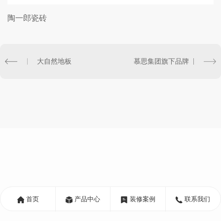
陶一郎瓷砖
大自然地板
慕思集团旗下品牌
首页
产品中心
装修案例
联系我们