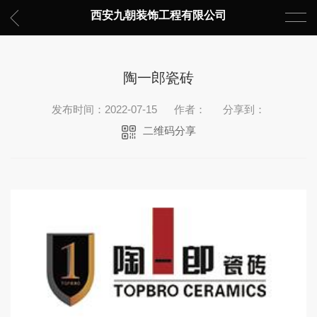
西安九朝装饰工程有限公司
陶一郎瓷砖
发布时间：2022-07-15
作者：
分享到：
二维码分享