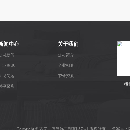
新闻中心
关于我们
公司新闻
公司简介
行业资讯
企业相册
常见问题
荣誉资质
微
时事聚焦
Copyright © 西安九朝装饰工程有限公司 版权所有 备案号：