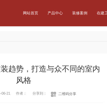
网站首页
产品中心
装修案例
在建
软装趋势，打造与众不同的室内
风格
06-21
作者：
分享到：
二维码分享