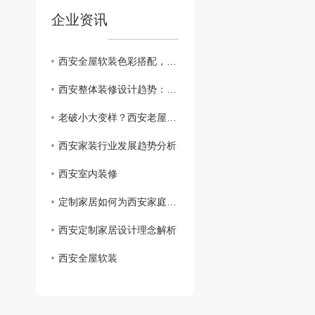
企业资讯
西安全屋软装色彩搭配，打造视觉盛宴
西安整体装修设计趋势：了解..潮流风格
老破小大变样？西安老屋改造的好处居然有这么多！
西安家装行业发展趋势分析
西安室内装修
定制家居如何为西安家庭打造舒适空间
西安定制家居设计理念解析
西安全屋软装