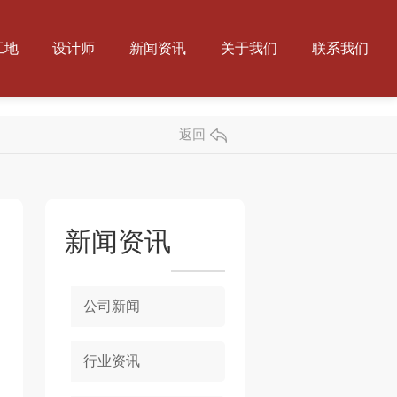
工地
设计师
新闻资讯
关于我们
联系我们
返回
新闻资讯
公司新闻
行业资讯