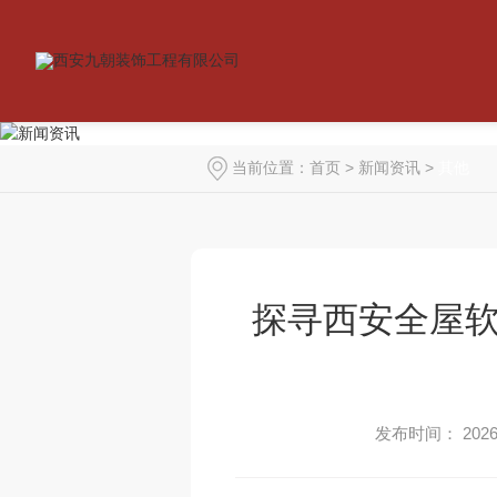
当前位置：
首页
>
新闻资讯
>
其他
探寻西安全屋
发布时间： 2026-