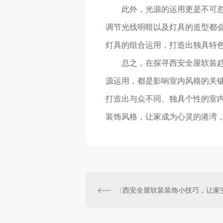
此外，光源的运用更是不可
调节光线明暗以及灯具的造型都
灯具的组合运用，打造出独具特
总之，在探寻西安全屋软装
源运用，都是影响室内风格的关
打造出与众不同、独具个性的室内
装饰风格，让家成为心灵的港湾